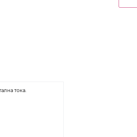
ална тока.