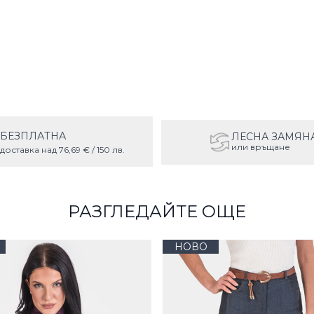
БЕЗПЛАТНА
ЛЕСНА ЗАМЯН
или връщане
доставка над 76,69 € / 150 лв.
РАЗГЛЕДАЙТЕ ОЩЕ
НОВО