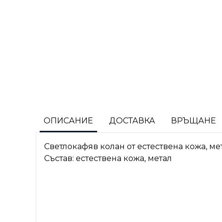
ОПИСАНИЕ
ДОСТАВКА
ВРЪЩАНЕ
Светлокафяв колан от естествена кожа, мет
Състав: естествена кожа, метал