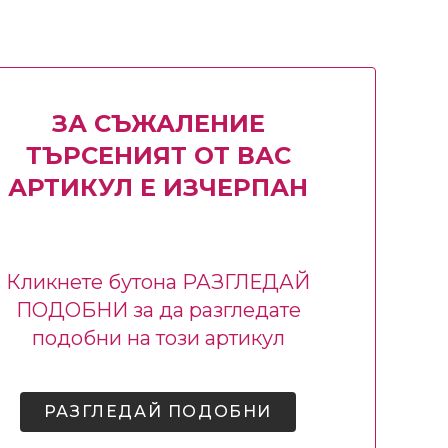
ЗА СЪЖАЛЕНИЕ
ТЪРСЕНИЯТ ОТ ВАС
АРТИКУЛ Е ИЗЧЕРПАН
Кликнете бутона РАЗГЛЕДАЙ
ПОДОБНИ за да разгледате
подобни на този артикул
РАЗГЛЕДАЙ ПОДОБНИ