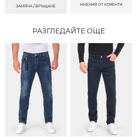
МНЕНИЯ ОТ КЛИЕНТИ
ЗАМЯНА / ВРЪЩАНЕ
РАЗГЛЕДАЙТЕ ОЩЕ