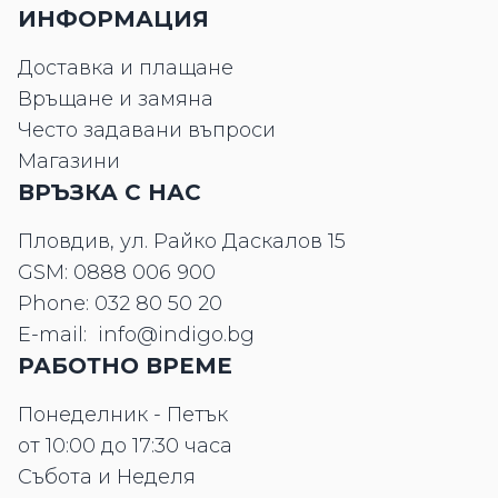
ИНФОРМАЦИЯ
Доставка и плащане
Връщане и замяна
Често задавани въпроси
Магазини
ВРЪЗКА С НАС
Пловдив, ул. Райко Даскалов 15
GSM:
0888 006 900
Phone:
032 80 50 20
E-mail:
info@indigo.bg
РАБОТНО ВРЕМЕ
Понеделник - Петък
от 10:00 до 17:30 часа
Събота и Неделя