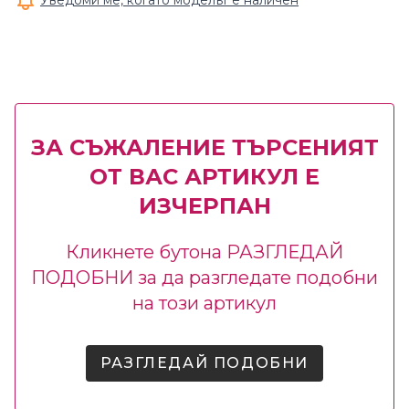
Уведоми ме, когато моделът е наличен
ЗА СЪЖАЛЕНИЕ ТЪРСЕНИЯТ
ОТ ВАС АРТИКУЛ Е
ИЗЧЕРПАН
Кликнете бутона РАЗГЛЕДАЙ
ПОДОБНИ за да разгледате подобни
на този артикул
РАЗГЛЕДАЙ ПОДОБНИ