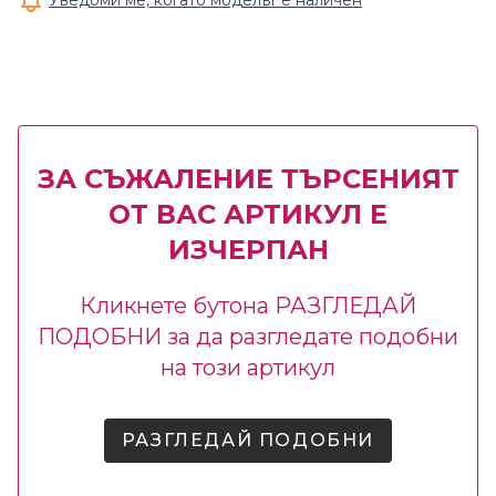
Уведоми ме, когато моделът е наличен
ЗА СЪЖАЛЕНИЕ ТЪРСЕНИЯТ
ОТ ВАС АРТИКУЛ Е
ИЗЧЕРПАН
Кликнете бутона РАЗГЛЕДАЙ
ПОДОБНИ за да разгледате подобни
на този артикул
РАЗГЛЕДАЙ ПОДОБНИ