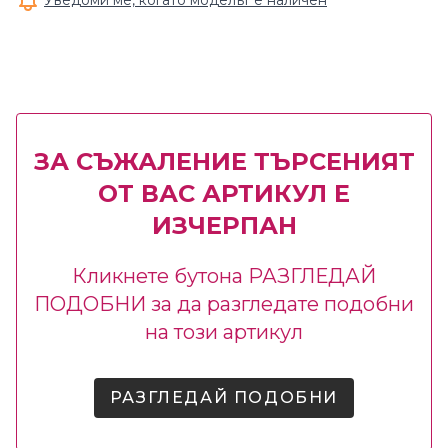
Уведоми ме, когато моделът е наличен
ЗА СЪЖАЛЕНИЕ ТЪРСЕНИЯТ
ОТ ВАС АРТИКУЛ Е
ИЗЧЕРПАН
Кликнете бутона РАЗГЛЕДАЙ
ПОДОБНИ за да разгледате подобни
на този артикул
РАЗГЛЕДАЙ ПОДОБНИ