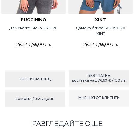
PUCCIHINO
XINT
Дамска тениска 8128-20
Дамска блуза 602096-20
XINT
28,12 €
/
55,00 лв.
28,12 €
/
55,00 лв.
БЕЗПЛАТНА
ТЕСТ И ПРЕГЛЕД
доставка над 76,69 € / 150 лв.
МНЕНИЯ ОТ КЛИЕНТИ
ЗАМЯНА / ВРЪЩАНЕ
РАЗГЛЕДАЙТЕ ОЩЕ