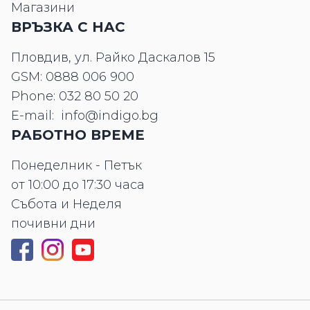
Магазини
ВРЪЗКА С НАС
Пловдив, ул. Райко Даскалов 15
GSM:
0888 006 900
Phone:
032 80 50 20
E-mail:
info@indigo.bg
РАБОТНО ВРЕМЕ
Понеделник - Петък
от 10:00 до 17:30 часа
Събота и Неделя
почивни дни