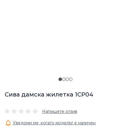
Сива дамска жилетка 1CP04
Напишете отзив
Уведоми ме, когато моделът е наличен