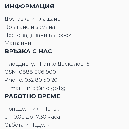
ИНФОРМАЦИЯ
Доставка и плащане
Връщане и замяна
Често задавани въпроси
Магазини
ВРЪЗКА С НАС
Пловдив, ул. Райко Даскалов 15
GSM:
0888 006 900
Phone:
032 80 50 20
E-mail:
info@indigo.bg
РАБОТНО ВРЕМЕ
Понеделник - Петък
от 10:00 до 17:30 часа
Събота и Неделя