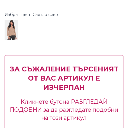
Избран цвят: Светло сиво
ЗА СЪЖАЛЕНИЕ ТЪРСЕНИЯТ
ОТ ВАС АРТИКУЛ Е
ИЗЧЕРПАН
Кликнете бутона РАЗГЛЕДАЙ
ПОДОБНИ за да разгледате подобни
на този артикул