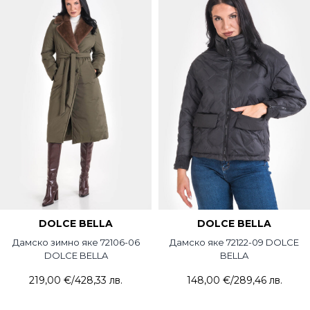
DOLCE BELLA
DOLCE BELLA
Дамско зимно яке 72106-06
Дамско яке 72122-09 DOLCE
DOLCE BELLA
BELLA
219,00 €
/
428,33 лв.
148,00 €
/
289,46 лв.