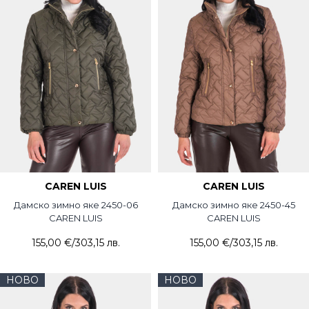
CAREN LUIS
CAREN LUIS
Дамско зимно яке 2450-06
Дамско зимно яке 2450-45
CAREN LUIS
CAREN LUIS
155,00 €
/
303,15 лв.
155,00 €
/
303,15 лв.
НОВО
НОВО