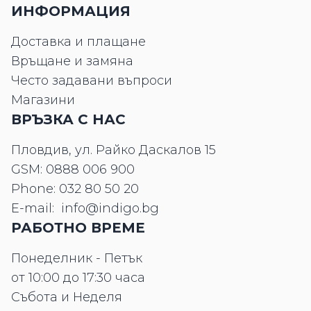
ИНФОРМАЦИЯ
Доставка и плащане
Връщане и замяна
Често задавани въпроси
Магазини
ВРЪЗКА С НАС
Пловдив, ул. Райко Даскалов 15
GSM:
0888 006 900
Phone:
032 80 50 20
E-mail:
info@indigo.bg
РАБОТНО ВРЕМЕ
Понеделник - Петък
от 10:00 до 17:30 часа
Събота и Неделя