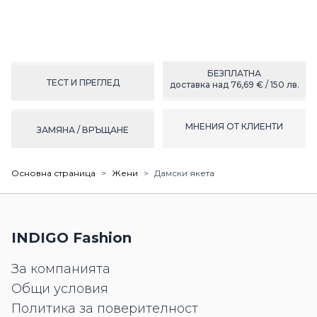
БЕЗПЛАТНА
ТЕСТ И ПРЕГЛЕД
доставка над 76,69 € / 150 лв.
МНЕНИЯ ОТ КЛИЕНТИ
ЗАМЯНА / ВРЪЩАНЕ
Основна страница
>
Жени
>
Дамски якета
INDIGO Fashion
За компанията
Общи условия
Политика за поверителност