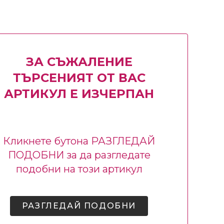
ЗА СЪЖАЛЕНИЕ
ТЪРСЕНИЯТ ОТ ВАС
АРТИКУЛ Е ИЗЧЕРПАН
Кликнете бутона РАЗГЛЕДАЙ
ПОДОБНИ за да разгледате
подобни на този артикул
РАЗГЛЕДАЙ ПОДОБНИ