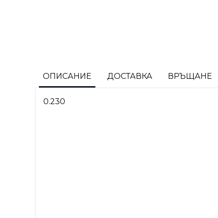
ОПИСАНИЕ
ДОСТАВКА
ВРЪЩАНЕ
0.230