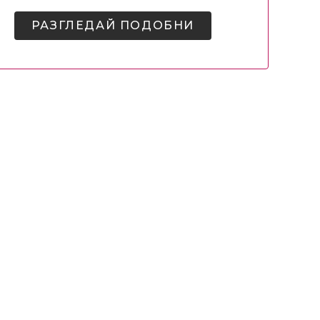
РАЗГЛЕДАЙ ПОДОБНИ