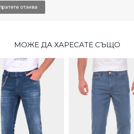
пратете отзива
МОЖЕ ДА ХАРЕСАТЕ СЪЩО