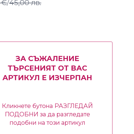
 €
/
45,00 лв.
ЗА СЪЖАЛЕНИЕ
ТЪРСЕНИЯТ ОТ ВАС
АРТИКУЛ Е ИЗЧЕРПАН
Кликнете бутона РАЗГЛЕДАЙ
ПОДОБНИ за да разгледате
подобни на този артикул