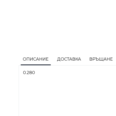
ОПИСАНИЕ
ДОСТАВКА
ВРЪЩАНЕ
0.280