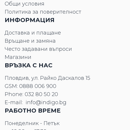
Общи условия
Политика за поверителност
ИНФОРМАЦИЯ
Доставка и плащане
Връщане и замяна
Често задавани въпроси
Магазини
ВРЪЗКА С НАС
Пловдив, ул. Райко Даскалов 15
GSM:
0888 006 900
Phone:
032 80 50 20
E-mail:
info@indigo.bg
РАБОТНО ВРЕМЕ
Понеделник - Петък