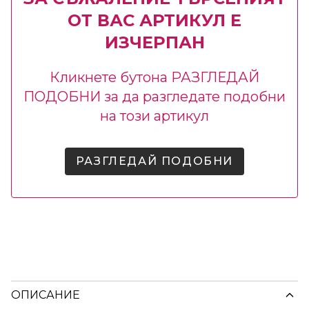
ОТ ВАС АРТИКУЛ Е
ИЗЧЕРПАН
Кликнете бутона РАЗГЛЕДАЙ
ПОДОБНИ за да разгледате подобни
на този артикул
РАЗГЛЕДАЙ ПОДОБНИ
ОПИСАНИЕ