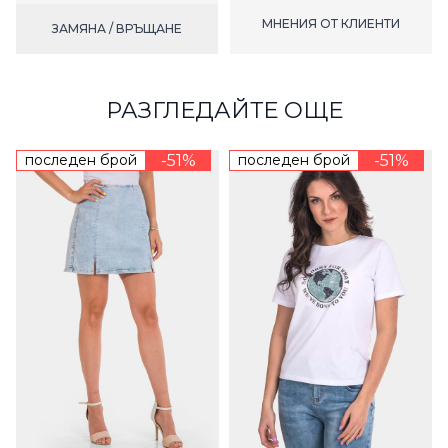
МНЕНИЯ ОТ КЛИЕНТИ
ЗАМЯНА / ВРЪЩАНЕ
РАЗГЛЕДАЙТЕ ОЩЕ
последен брой
-51%
последен брой
-51%