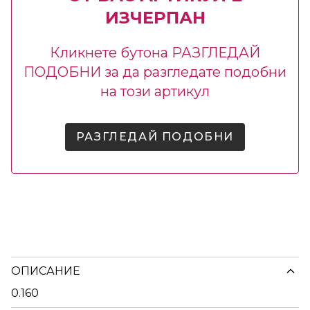
ИЗЧЕРПАН
Кликнете бутона РАЗГЛЕДАЙ
ПОДОБНИ за да разгледате подобни
на този артикул
РАЗГЛЕДАЙ ПОДОБНИ
ОПИСАНИЕ
0.160