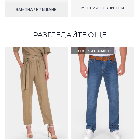
МНЕНИЯ ОТ КЛИЕНТИ
ЗАМЯНА / ВРЪЩАНЕ
РАЗГЛЕДАЙТЕ ОЩЕ
+
големи размери