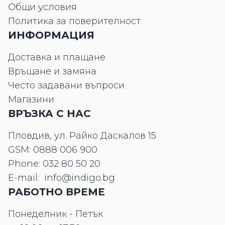
Общи условия
Политика за поверителност
ИНФОРМАЦИЯ
Доставка и плащане
Връщане и замяна
Често задавани въпроси
Магазини
ВРЪЗКА С НАС
Пловдив, ул. Райко Даскалов 15
GSM:
0888 006 900
Phone:
032 80 50 20
E-mail:
info@indigo.bg
РАБОТНО ВРЕМЕ
Понеделник - Петък