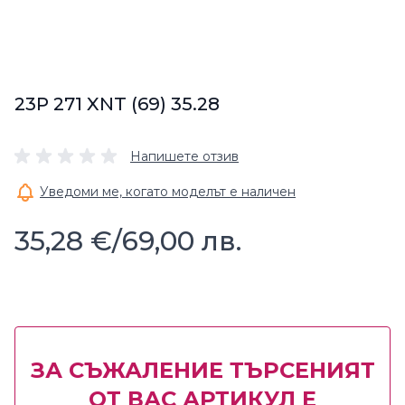
23P 271 XNT (69) 35.28
Напишете отзив
Уведоми ме, когато моделът е наличен
35,28 €
/
69,00 лв.
ЗА СЪЖАЛЕНИЕ ТЪРСЕНИЯТ
ОТ ВАС АРТИКУЛ Е