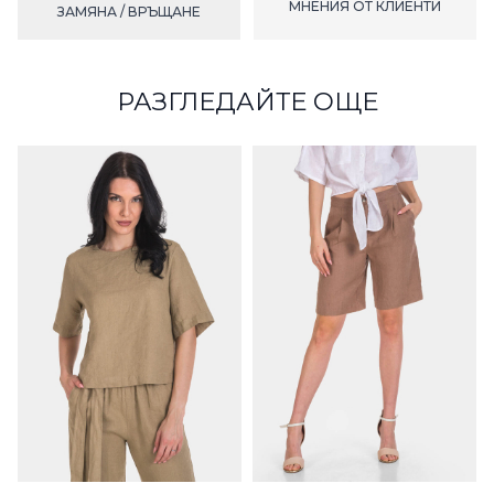
МНЕНИЯ ОТ КЛИЕНТИ
ЗАМЯНА / ВРЪЩАНЕ
РАЗГЛЕДАЙТЕ ОЩЕ