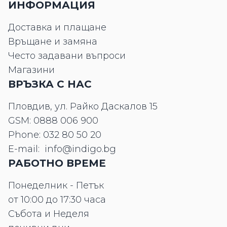
ИНФОРМАЦИЯ
Доставка и плащане
Връщане и замяна
Често задавани въпроси
Магазини
ВРЪЗКА С НАС
Пловдив, ул. Райко Даскалов 15
GSM:
0888 006 900
Phone:
032 80 50 20
E-mail:
info@indigo.bg
РАБОТНО ВРЕМЕ
Понеделник - Петък
от 10:00 до 17:30 часа
Събота и Неделя