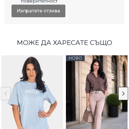
поверителност
Изпратете отзива
МОЖЕ ДА ХАРЕСАТЕ СЪЩО
НОВО