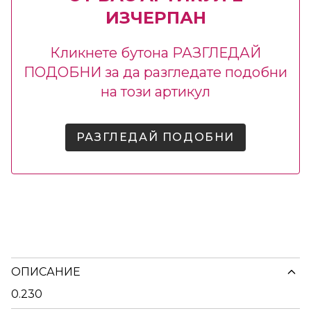
ИЗЧЕРПАН
Кликнете бутона РАЗГЛЕДАЙ
ПОДОБНИ за да разгледате подобни
на този артикул
РАЗГЛЕДАЙ ПОДОБНИ
ОПИСАНИЕ
0.230