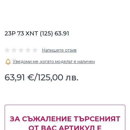
23P 73 XNT (125) 63.91
Напишете отзив
Уведоми ме, когато моделът е наличен
63,91 €
/
125,00 лв.
ЗА СЪЖАЛЕНИЕ ТЪРСЕНИЯТ
ОТ ВАС АРТИКУЛ Е