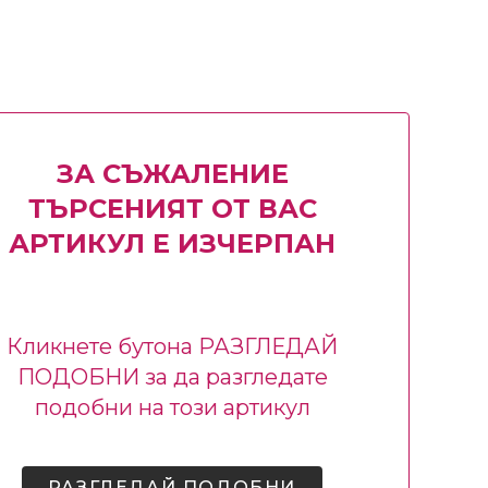
ЗА СЪЖАЛЕНИЕ
ТЪРСЕНИЯТ ОТ ВАС
АРТИКУЛ Е ИЗЧЕРПАН
Кликнете бутона РАЗГЛЕДАЙ
ПОДОБНИ за да разгледате
подобни на този артикул
РАЗГЛЕДАЙ ПОДОБНИ