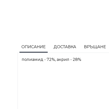
ОПИСАНИЕ
ДОСТАВКА
ВРЪЩАНЕ
полиамид - 72%, акрил - 28%