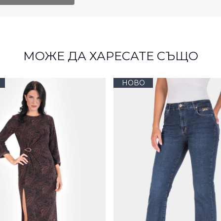
МОЖЕ ДА ХАРЕСАТЕ СЪЩО
НОВО