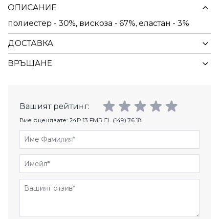
ОПИСАНИЕ
полиестер - 30%, вискоза - 67%, еластан - 3%
ДОСТАВКА
ВРЪЩАНЕ
Вашият рейтинг:
Вие оценявате:
24P 13 FMR EL (149) 76.18
Име Фамилия
Имейл
Отзиви