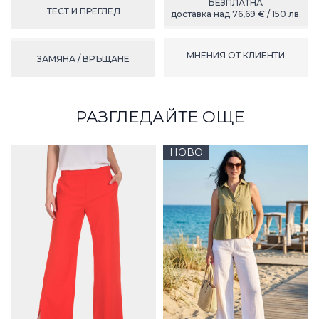
БЕЗПЛАТНА
ТЕСТ И ПРЕГЛЕД
доставка над 76,69 € / 150 лв.
МНЕНИЯ ОТ КЛИЕНТИ
ЗАМЯНА / ВРЪЩАНЕ
РАЗГЛЕДАЙТЕ ОЩЕ
НОВО