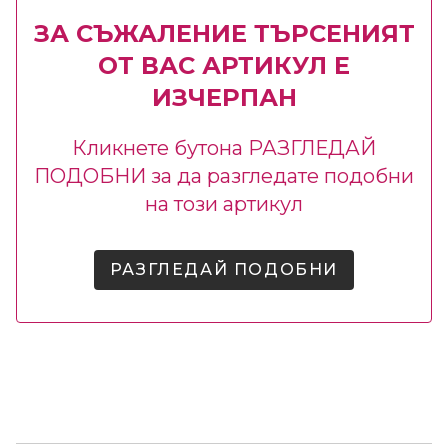
ЗА СЪЖАЛЕНИЕ ТЪРСЕНИЯТ
ОТ ВАС АРТИКУЛ Е
ИЗЧЕРПАН
Кликнете бутона РАЗГЛЕДАЙ
ПОДОБНИ за да разгледате подобни
на този артикул
РАЗГЛЕДАЙ ПОДОБНИ