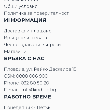
Общи условия
Политика за поверителност
ИНФОРМАЦИЯ
Доставка и плащане
Връщане и замяна
Често задавани въпроси
Магазини
ВРЪЗКА С НАС
Пловдив, ул. Райко Даскалов 15
GSM:
0888 006 900
Phone:
032 80 50 20
E-mail:
info@indigo.bg
РАБОТНО ВРЕМЕ
Понеделник - Петък