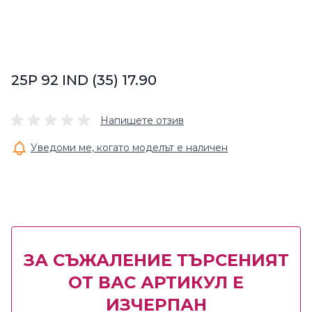
25P 92 IND (35) 17.90
Напишете отзив
Уведоми ме, когато моделът е наличен
ЗА СЪЖАЛЕНИЕ ТЪРСЕНИЯТ
ОТ ВАС АРТИКУЛ Е
ИЗЧЕРПАН