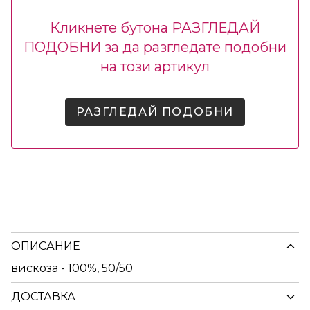
Кликнете бутона РАЗГЛЕДАЙ
ПОДОБНИ за да разгледате подобни
на този артикул
РАЗГЛЕДАЙ ПОДОБНИ
ОПИСАНИЕ
вискоза - 100%, 50/50
ДОСТАВКА