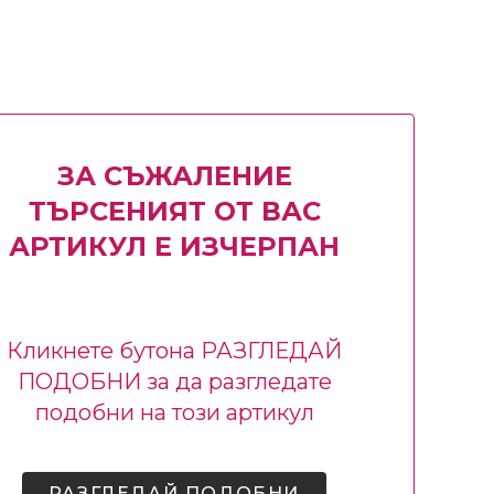
ЗА СЪЖАЛЕНИЕ
ТЪРСЕНИЯТ ОТ ВАС
АРТИКУЛ Е ИЗЧЕРПАН
Кликнете бутона РАЗГЛЕДАЙ
ПОДОБНИ за да разгледате
подобни на този артикул
РАЗГЛЕДАЙ ПОДОБНИ