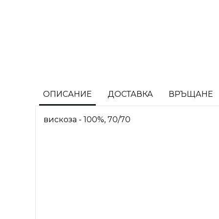
ОПИСАНИЕ
ДОСТАВКА
ВРЪЩАНЕ
вискоза - 100%, 70/70