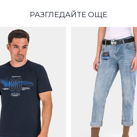
РАЗГЛЕДАЙТЕ ОЩЕ