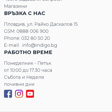
Магазини
ВРЪЗКА С НАС
Пловдив, ул. Райко Даскалов 15
GSM:
0888 006 900
Phone:
032 80 50 20
E-mail:
info@indigo.bg
РАБОТНО ВРЕМЕ
Понеделник - Петък
от 10:00 до 17:30 часа
Събота и Неделя
почивни дни