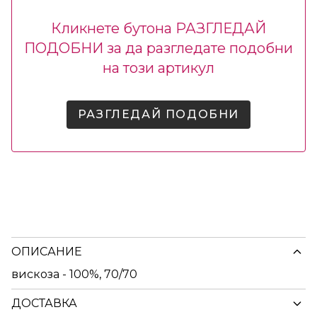
Кликнете бутона РАЗГЛЕДАЙ
ПОДОБНИ за да разгледате подобни
на този артикул
РАЗГЛЕДАЙ ПОДОБНИ
ОПИСАНИЕ
вискоза - 100%, 70/70
ДОСТАВКА