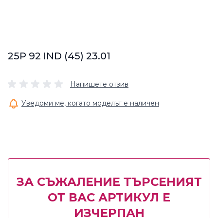
25P 92 IND (45) 23.01
Напишете отзив
Уведоми ме, когато моделът е наличен
ЗА СЪЖАЛЕНИЕ ТЪРСЕНИЯТ
ОТ ВАС АРТИКУЛ Е
ИЗЧЕРПАН