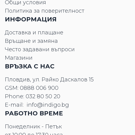
Общи условия
Политика за поверителност
ИНФОРМАЦИЯ
Доставка и плащане
Връщане и замяна
Често задавани въпроси
Магазини
ВРЪЗКА С НАС
Пловдив, ул. Райко Даскалов 15
GSM:
0888 006 900
Phone:
032 80 50 20
E-mail:
info@indigo.bg
РАБОТНО ВРЕМЕ
Понеделник - Петък