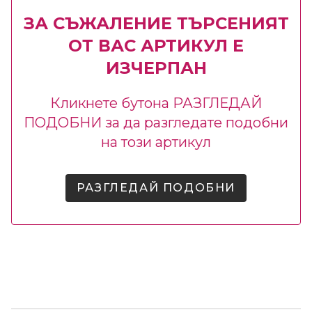
ЗА СЪЖАЛЕНИЕ ТЪРСЕНИЯТ
ОТ ВАС АРТИКУЛ Е
ИЗЧЕРПАН
Кликнете бутона РАЗГЛЕДАЙ
ПОДОБНИ за да разгледате подобни
на този артикул
РАЗГЛЕДАЙ ПОДОБНИ