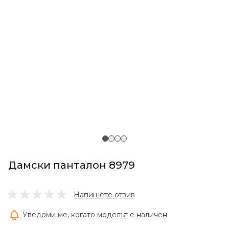
Дамски панталон 8979
Напишете отзив
Уведоми ме, когато моделът е наличен