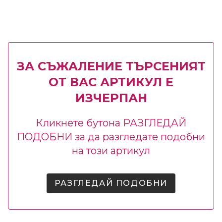
ЗА СЪЖАЛЕНИЕ ТЪРСЕНИЯТ
ОТ ВАС АРТИКУЛ Е
ИЗЧЕРПАН
Кликнете бутона РАЗГЛЕДАЙ
ПОДОБНИ за да разгледате подобни
на този артикул
РАЗГЛЕДАЙ ПОДОБНИ