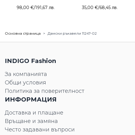
98,00 €
/
191,67 лв.
35,00 €
/
68,45 лв.
Основна страница
>
Дамски ръкавели 11247-02
INDIGO Fashion
За компанията
Общи условия
Политика за поверителност
ИНФОРМАЦИЯ
Доставка и плащане
Връщане и замяна
Често задавани въпроси