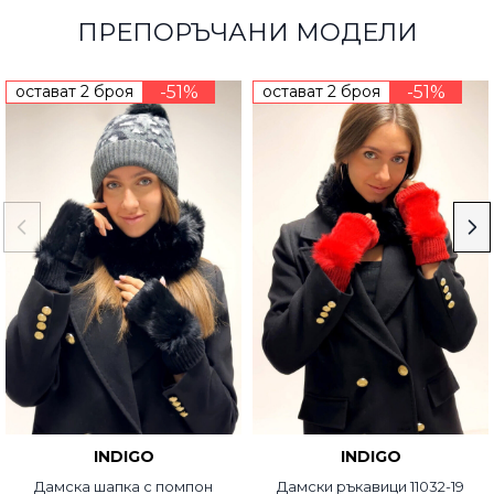
ПРЕПОРЪЧАНИ МОДЕЛИ
остават 2 броя
-51%
остават 2 броя
-51%
INDIGO
INDIGO
Дамска шапка с помпон
Дамски ръкавици 11032-19