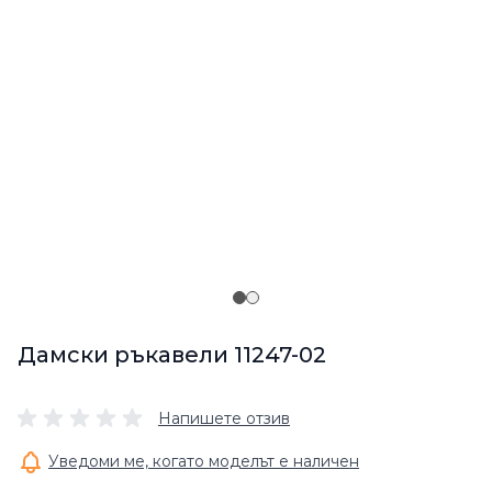
Дамски ръкавели 11247-02
Напишете отзив
Уведоми ме, когато моделът е наличен