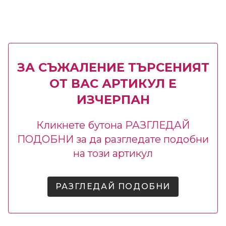
ЗА СЪЖАЛЕНИЕ ТЪРСЕНИЯТ
ОТ ВАС АРТИКУЛ Е
ИЗЧЕРПАН
Кликнете бутона РАЗГЛЕДАЙ
ПОДОБНИ за да разгледате подобни
на този артикул
РАЗГЛЕДАЙ ПОДОБНИ