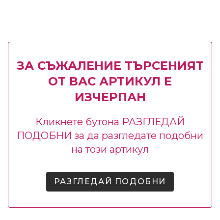
ЗА СЪЖАЛЕНИЕ ТЪРСЕНИЯТ
ОТ ВАС АРТИКУЛ Е
ИЗЧЕРПАН
Кликнете бутона РАЗГЛЕДАЙ
ПОДОБНИ за да разгледате подобни
на този артикул
РАЗГЛЕДАЙ ПОДОБНИ