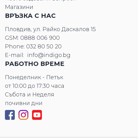
Магазини
ВРЪЗКА С НАС
Пловдив, ул. Райко Даскалов 15
GSM:
0888 006 900
Phone:
032 80 50 20
E-mail:
info@indigo.bg
РАБОТНО ВРЕМЕ
Понеделник - Петък
от 10:00 до 17:30 часа
Събота и Неделя
почивни дни