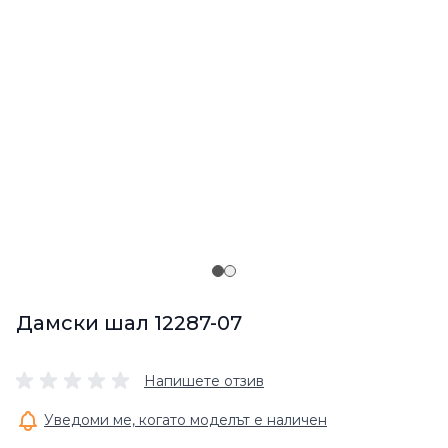
Дамски шал 12287-07
Напишете отзив
Уведоми ме, когато моделът е наличен