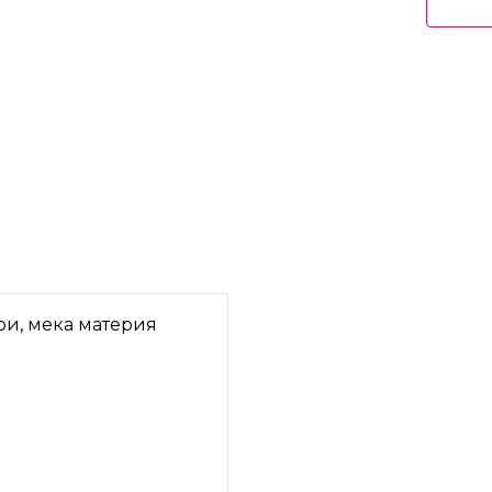
ри, мека материя