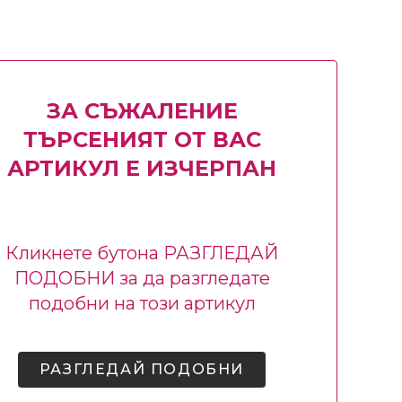
ЗА СЪЖАЛЕНИЕ
ТЪРСЕНИЯТ ОТ ВАС
АРТИКУЛ Е ИЗЧЕРПАН
Кликнете бутона РАЗГЛЕДАЙ
ПОДОБНИ за да разгледате
подобни на този артикул
РАЗГЛЕДАЙ ПОДОБНИ