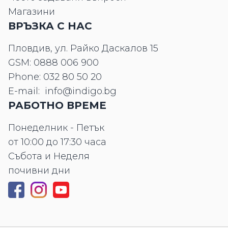
Магазини
ВРЪЗКА С НАС
Пловдив, ул. Райко Даскалов 15
GSM:
0888 006 900
Phone:
032 80 50 20
E-mail:
info@indigo.bg
РАБОТНО ВРЕМЕ
Понеделник - Петък
от 10:00 до 17:30 часа
Събота и Неделя
почивни дни