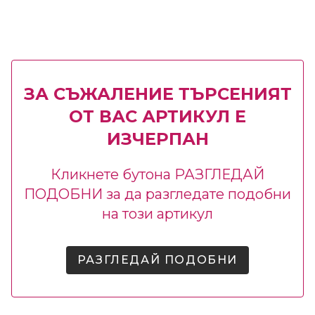
ЗА СЪЖАЛЕНИЕ ТЪРСЕНИЯТ
ОТ ВАС АРТИКУЛ Е
ИЗЧЕРПАН
Кликнете бутона РАЗГЛЕДАЙ
ПОДОБНИ за да разгледате подобни
на този артикул
РАЗГЛЕДАЙ ПОДОБНИ