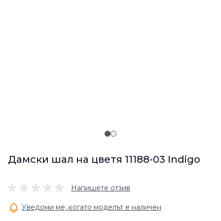
Дамски шал на цветя 11188-03 Indigo
Напишете отзив
Уведоми ме, когато моделът е наличен