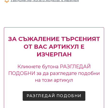
Уведоми ме, когато моделът е наличен
ЗА СЪЖАЛЕНИЕ ТЪРСЕНИЯТ
ОТ ВАС АРТИКУЛ Е
ИЗЧЕРПАН
Кликнете бутона РАЗГЛЕДАЙ
ПОДОБНИ за да разгледате подобни
на този артикул
РАЗГЛЕДАЙ ПОДОБНИ