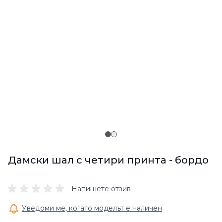
Дамски шал с четири принта - бордо
Напишете отзив
Уведоми ме, когато моделът е наличен