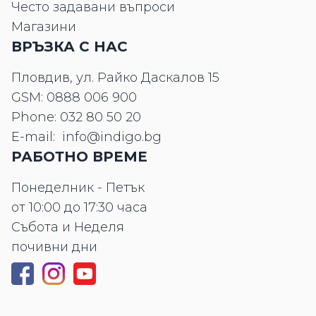
Често задавани въпроси
Магазини
ВРЪЗКА С НАС
Пловдив, ул. Райко Даскалов 15
GSM:
0888 006 900
Phone:
032 80 50 20
E-mail:
info@indigo.bg
РАБОТНО ВРЕМЕ
Понеделник - Петък
от 10:00 до 17:30 часа
Събота и Неделя
почивни дни