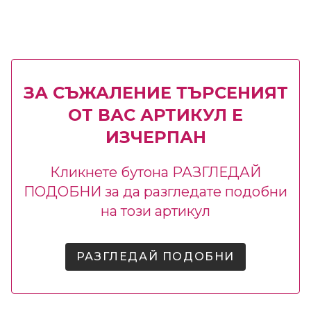
ЗА СЪЖАЛЕНИЕ ТЪРСЕНИЯТ
ОТ ВАС АРТИКУЛ Е
ИЗЧЕРПАН
Кликнете бутона РАЗГЛЕДАЙ
ПОДОБНИ за да разгледате подобни
на този артикул
РАЗГЛЕДАЙ ПОДОБНИ