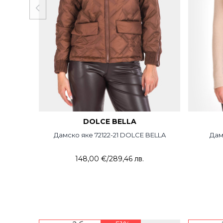
DOLCE BELLA
Дамско яке 72122-21 DOLCE BELLA
Дам
148,00 €
/
289,46 лв.