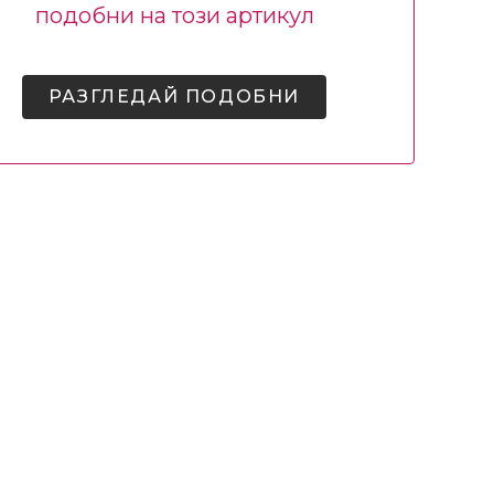
подобни на този артикул
РАЗГЛЕДАЙ ПОДОБНИ