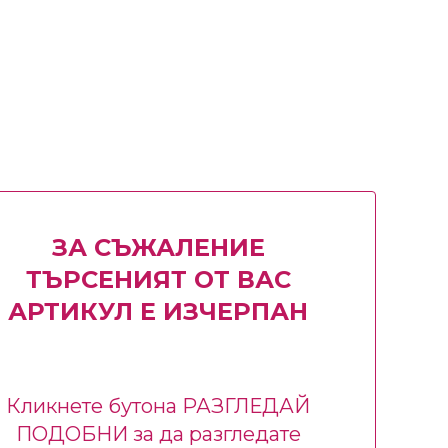
ЗА СЪЖАЛЕНИЕ
ТЪРСЕНИЯТ ОТ ВАС
АРТИКУЛ Е ИЗЧЕРПАН
Кликнете бутона РАЗГЛЕДАЙ
ПОДОБНИ за да разгледате