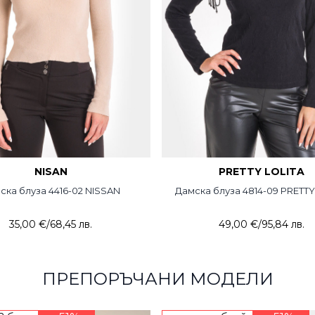
NISAN
PRETTY LOLITA
ска блуза 4416-02 NISSAN
Дамска блуза 4814-09 PRETTY
35,00 €
/
68,45 лв.
49,00 €
/
95,84 лв.
ПРЕПОРЪЧАНИ МОДЕЛИ