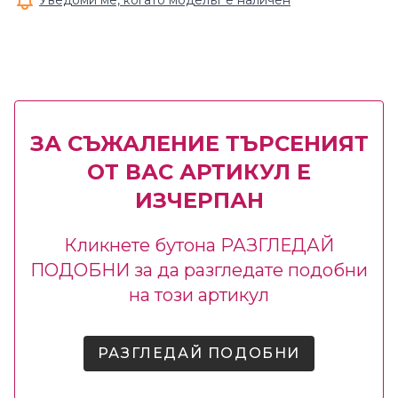
Уведоми ме, когато моделът е наличен
ЗА СЪЖАЛЕНИЕ ТЪРСЕНИЯТ
ОТ ВАС АРТИКУЛ Е
ИЗЧЕРПАН
Кликнете бутона РАЗГЛЕДАЙ
ПОДОБНИ за да разгледате подобни
на този артикул
РАЗГЛЕДАЙ ПОДОБНИ