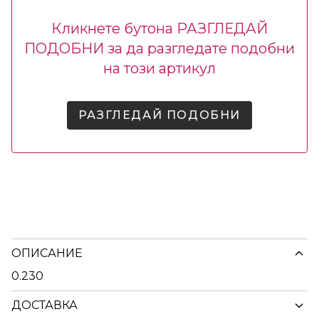
Кликнете бутона РАЗГЛЕДАЙ
ПОДОБНИ за да разгледате подобни
на този артикул
РАЗГЛЕДАЙ ПОДОБНИ
ОПИСАНИЕ
0.230
ДОСТАВКА