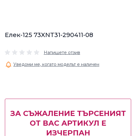
Елек-125 73XNT31-290411-08
Напишете отзив
Уведоми ме, когато моделът е наличен
ЗА СЪЖАЛЕНИЕ ТЪРСЕНИЯТ
ОТ ВАС АРТИКУЛ Е
ИЗЧЕРПАН