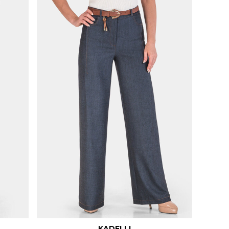
KADELLI