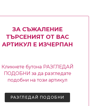
ЗА СЪЖАЛЕНИЕ
ТЪРСЕНИЯТ ОТ ВАС
АРТИКУЛ Е ИЗЧЕРПАН
Кликнете бутона РАЗГЛЕДАЙ
ПОДОБНИ за да разгледате
подобни на този артикул
РАЗГЛЕДАЙ ПОДОБНИ