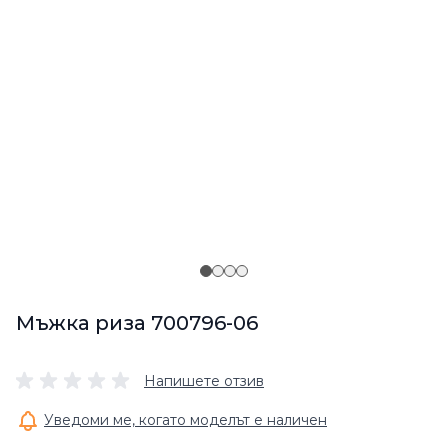
Мъжка риза 700796-06
Напишете отзив
Уведоми ме, когато моделът е наличен