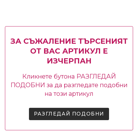
ЗА СЪЖАЛЕНИЕ ТЪРСЕНИЯТ
ОТ ВАС АРТИКУЛ Е
ИЗЧЕРПАН
Кликнете бутона РАЗГЛЕДАЙ
ПОДОБНИ за да разгледате подобни
на този артикул
РАЗГЛЕДАЙ ПОДОБНИ