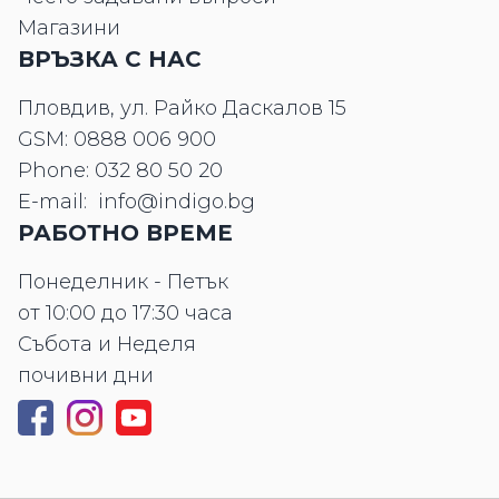
Магазини
ВРЪЗКА С НАС
Пловдив, ул. Райко Даскалов 15
GSM:
0888 006 900
Phone:
032 80 50 20
E-mail:
info@indigo.bg
РАБОТНО ВРЕМЕ
Понеделник - Петък
от 10:00 до 17:30 часа
Събота и Неделя
почивни дни