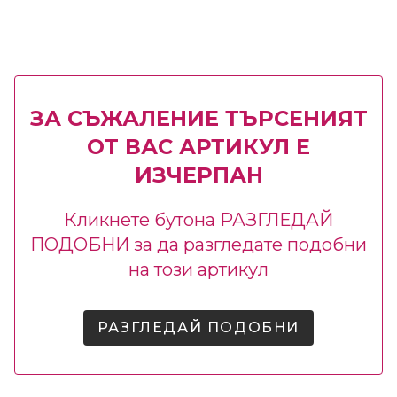
ЗА СЪЖАЛЕНИЕ ТЪРСЕНИЯТ
ОТ ВАС АРТИКУЛ Е
ИЗЧЕРПАН
Кликнете бутона РАЗГЛЕДАЙ
ПОДОБНИ за да разгледате подобни
на този артикул
РАЗГЛЕДАЙ ПОДОБНИ