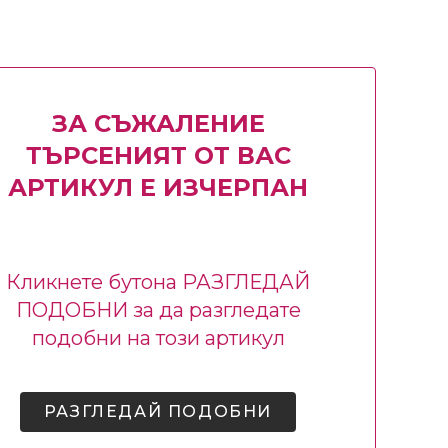
ЗА СЪЖАЛЕНИЕ
ТЪРСЕНИЯТ ОТ ВАС
АРТИКУЛ Е ИЗЧЕРПАН
Кликнете бутона РАЗГЛЕДАЙ
ПОДОБНИ за да разгледате
подобни на този артикул
РАЗГЛЕДАЙ ПОДОБНИ