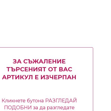
ЗА СЪЖАЛЕНИЕ
ТЪРСЕНИЯТ ОТ ВАС
АРТИКУЛ Е ИЗЧЕРПАН
Кликнете бутона РАЗГЛЕДАЙ
ПОДОБНИ за да разгледате