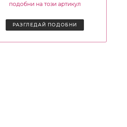
подобни на този артикул
РАЗГЛЕДАЙ ПОДОБНИ