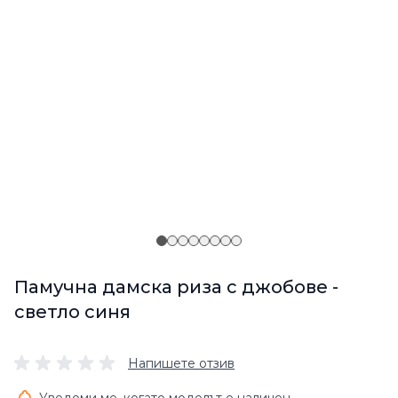
Памучна дамска риза с джобове -
светло синя
Напишете отзив