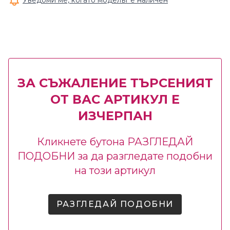
Уведоми ме, когато моделът е наличен
ЗА СЪЖАЛЕНИЕ ТЪРСЕНИЯТ
ОТ ВАС АРТИКУЛ Е
ИЗЧЕРПАН
Кликнете бутона РАЗГЛЕДАЙ
ПОДОБНИ за да разгледате подобни
на този артикул
РАЗГЛЕДАЙ ПОДОБНИ