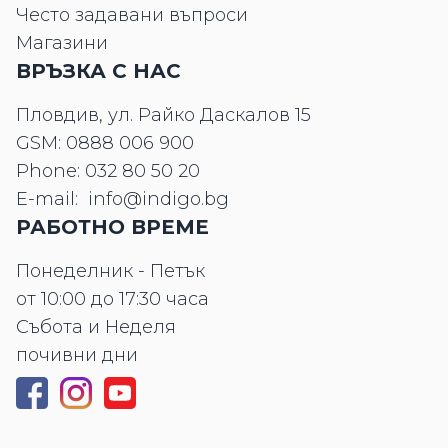
Често задавани въпроси
Магазини
ВРЪЗКА С НАС
Пловдив, ул. Райко Даскалов 15
GSM:
0888 006 900
Phone:
032 80 50 20
E-mail:
info@indigo.bg
РАБОТНО ВРЕМЕ
Понеделник - Петък
от 10:00 до 17:30 часа
Събота и Неделя
почивни дни