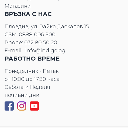
Магазини
ВРЪЗКА С НАС
Пловдив, ул. Райко Даскалов 15
GSM:
0888 006 900
Phone:
032 80 50 20
E-mail:
info@indigo.bg
РАБОТНО ВРЕМЕ
Понеделник - Петък
от 10:00 до 17:30 часа
Събота и Неделя
почивни дни