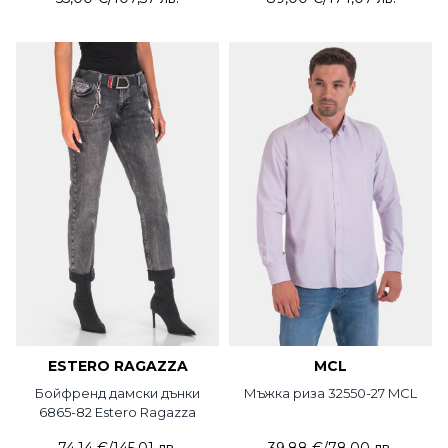
ESTERO RAGAZZA
MCL
Бойфренд дамски дънки
Мъжка риза 32550-27 MCL
6865-82 Estero Ragazza