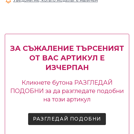
Уведоми ме, когато моделът е наличен
ЗА СЪЖАЛЕНИЕ ТЪРСЕНИЯТ
ОТ ВАС АРТИКУЛ Е
ИЗЧЕРПАН
Кликнете бутона РАЗГЛЕДАЙ
ПОДОБНИ за да разгледате подобни
на този артикул
РАЗГЛЕДАЙ ПОДОБНИ