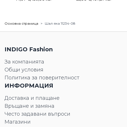
Основна страница
>
Шал яка 11234-08
INDIGO Fashion
За компанията
Общи условия
Политика за поверителност
ИНФОРМАЦИЯ
Доставка и плащане
Връщане и замяна
Често задавани въпроси
Магазини