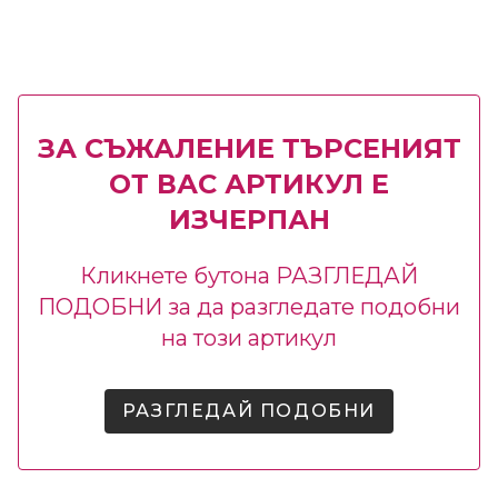
ЗА СЪЖАЛЕНИЕ ТЪРСЕНИЯТ
ОТ ВАС АРТИКУЛ Е
ИЗЧЕРПАН
Кликнете бутона РАЗГЛЕДАЙ
ПОДОБНИ за да разгледате подобни
на този артикул
РАЗГЛЕДАЙ ПОДОБНИ