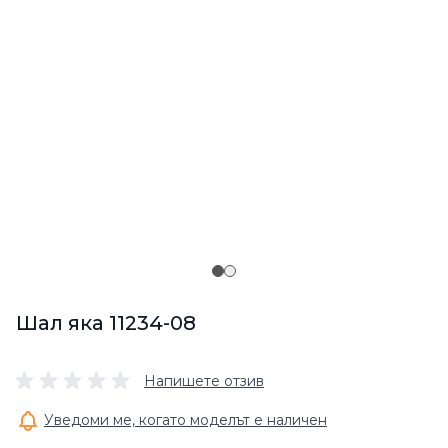
Шал яка 11234-08
Напишете отзив
Уведоми ме, когато моделът е наличен