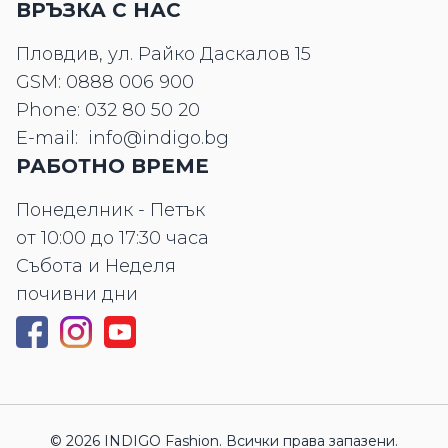
ВРЪЗКА С НАС
Пловдив, ул. Райко Даскалов 15
GSM:
0888 006 900
Phone:
032 80 50 20
E-mail:
info@indigo.bg
РАБОТНО ВРЕМЕ
Понеделник - Петък
от 10:00 до 17:30 часа
Събота и Неделя
почивни дни
© 2026 INDIGO Fashion. Всички права запазени.