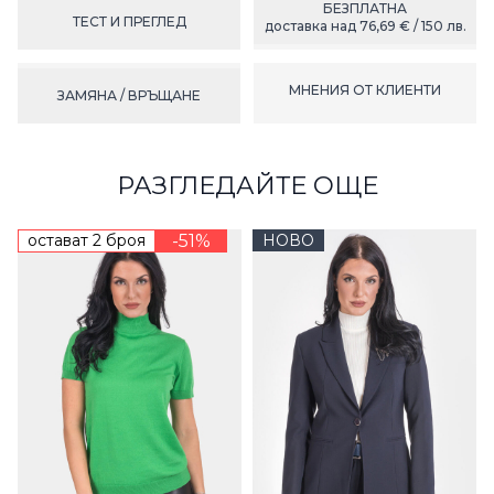
БЕЗПЛАТНА
ТЕСТ И ПРЕГЛЕД
доставка над 76,69 € / 150 лв.
МНЕНИЯ ОТ КЛИЕНТИ
ЗАМЯНА / ВРЪЩАНЕ
РАЗГЛЕДАЙТЕ ОЩЕ
остават 2 броя
-51%
НОВО