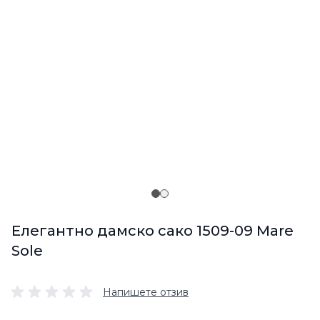
Елегантно дамско сако 1509-09 Mare
Sole
Напишете отзив