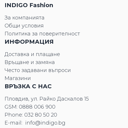
INDIGO Fashion
За компанията
Общи условия
Политика за поверителност
ИНФОРМАЦИЯ
Доставка и плащане
Връщане и замяна
Често задавани въпроси
Магазини
ВРЪЗКА С НАС
Пловдив, ул. Райко Даскалов 15
GSM:
0888 006 900
Phone:
032 80 50 20
E-mail:
info@indigo.bg