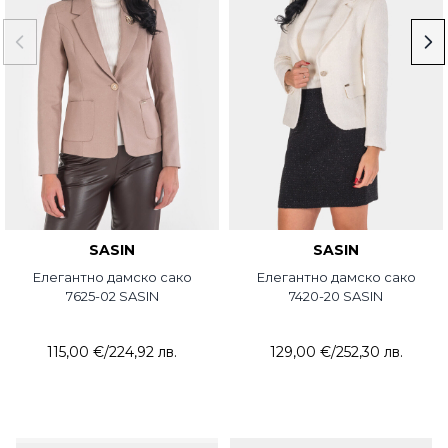
SASIN
SASIN
Елегантно дамско сако
Елегантно дамско сако
7625-02 SASIN
7420-20 SASIN
115,00 €
/
224,92 лв.
129,00 €
/
252,30 лв.