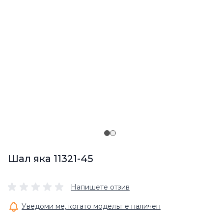
Шал яка 11321-45
Напишете отзив
Уведоми ме, когато моделът е наличен