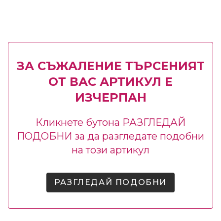
ЗА СЪЖАЛЕНИЕ ТЪРСЕНИЯТ
ОТ ВАС АРТИКУЛ Е
ИЗЧЕРПАН
Кликнете бутона РАЗГЛЕДАЙ
ПОДОБНИ за да разгледате подобни
на този артикул
РАЗГЛЕДАЙ ПОДОБНИ