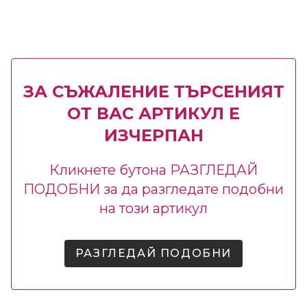
ЗА СЪЖАЛЕНИЕ ТЪРСЕНИЯТ
ОТ ВАС АРТИКУЛ Е
ИЗЧЕРПАН
Кликнете бутона РАЗГЛЕДАЙ
ПОДОБНИ за да разгледате подобни
на този артикул
РАЗГЛЕДАЙ ПОДОБНИ