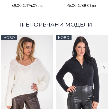
89,00 €
/
174,07 лв.
45,00 €
/
88,01 лв.
ПРЕПОРЪЧАНИ МОДЕЛИ
НОВО
НОВО