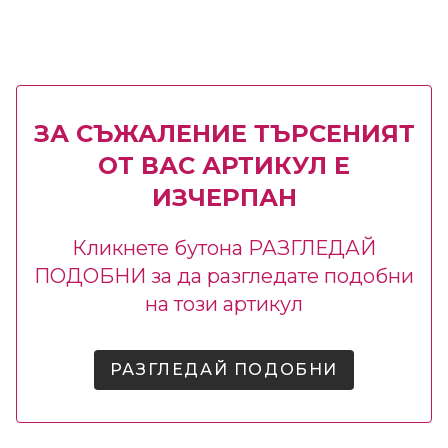
ЗА СЪЖАЛЕНИЕ ТЪРСЕНИЯТ
ОТ ВАС АРТИКУЛ Е
ИЗЧЕРПАН
Кликнете бутона РАЗГЛЕДАЙ
ПОДОБНИ за да разгледате подобни
на този артикул
РАЗГЛЕДАЙ ПОДОБНИ