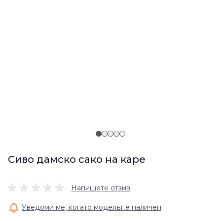
Сиво дамско сако на каре
Напишете отзив
Уведоми ме, когато моделът е наличен