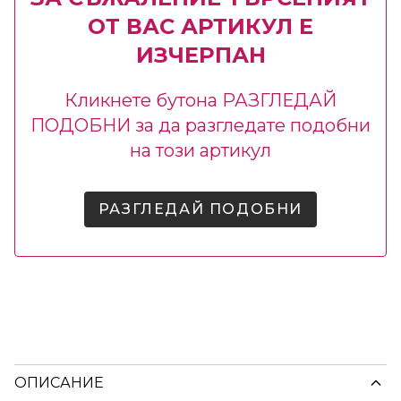
ОТ ВАС АРТИКУЛ Е
ИЗЧЕРПАН
Кликнете бутона РАЗГЛЕДАЙ
ПОДОБНИ за да разгледате подобни
на този артикул
РАЗГЛЕДАЙ ПОДОБНИ
ОПИСАНИЕ