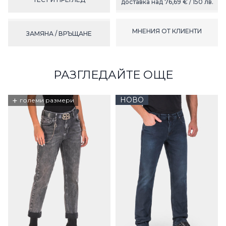
доставка над 76,69 € / 150 лв.
МНЕНИЯ ОТ КЛИЕНТИ
ЗАМЯНА / ВРЪЩАНЕ
РАЗГЛЕДАЙТЕ ОЩЕ
+
НОВО
големи размери