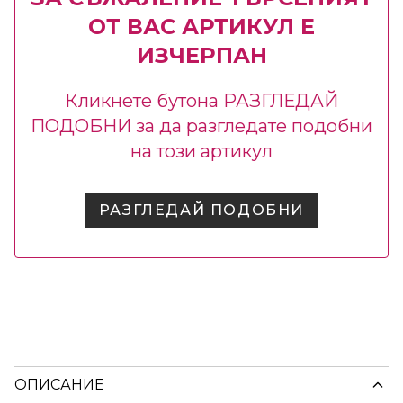
ОТ ВАС АРТИКУЛ Е
ИЗЧЕРПАН
Кликнете бутона РАЗГЛЕДАЙ
ПОДОБНИ за да разгледате подобни
на този артикул
РАЗГЛЕДАЙ ПОДОБНИ
ОПИСАНИЕ