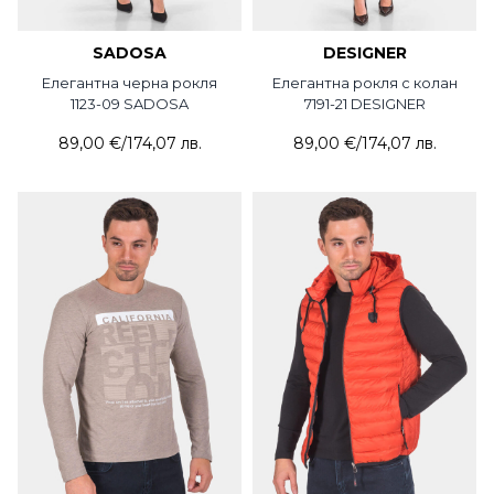
SADOSA
DESIGNER
Елегантна черна рокля
Елегантна рокля с колан
1123-09 SADOSA
7191-21 DESIGNER
89,00 €
/
174,07 лв.
89,00 €
/
174,07 лв.