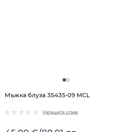
Мъжка блуза 35435-09 MCL
Напишете отзив