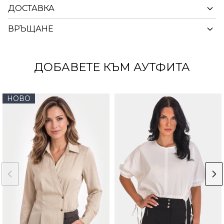
ДОСТАВКА
ВРЪЩАНЕ
ДОБАВЕТЕ КЪМ АУТФИТА
НОВО