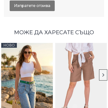
Изпратете отзива
МОЖЕ ДА ХАРЕСАТЕ СЪЩО
НОВО