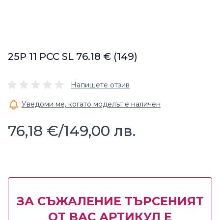
25P 11 PCC SL 76.18 € (149)
Напишете отзив
Уведоми ме, когато моделът е наличен
76,18 €
/
149,00 лв.
ЗА СЪЖАЛЕНИЕ ТЪРСЕНИЯТ
ОТ ВАС АРТИКУЛ Е