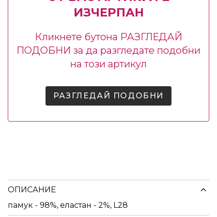
ИЗЧЕРПАН
Кликнете бутона РАЗГЛЕДАЙ
ПОДОБНИ за да разгледате подобни
на този артикул
РАЗГЛЕДАЙ ПОДОБНИ
ОПИСАНИЕ
памук - 98%, еластан - 2%, L28