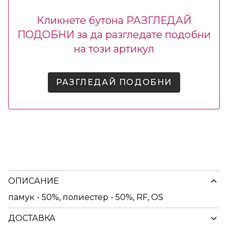
Кликнете бутона РАЗГЛЕДАЙ
ПОДОБНИ за да разгледате подобни
на този артикул
РАЗГЛЕДАЙ ПОДОБНИ
ОПИСАНИЕ
памук - 50%, полиестер - 50%, RF, OS
ДОСТАВКА