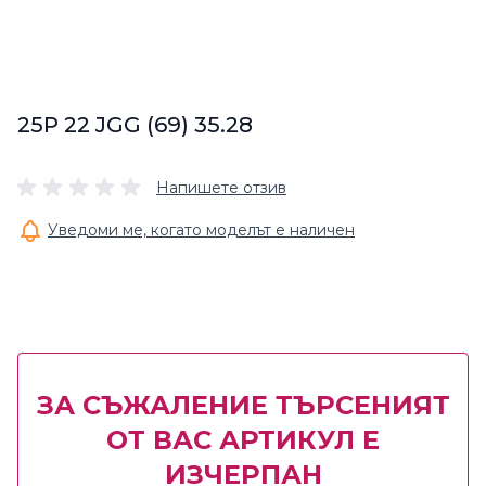
25P 22 JGG (69) 35.28
Напишете отзив
Уведоми ме, когато моделът е наличен
ЗА СЪЖАЛЕНИЕ ТЪРСЕНИЯТ
ОТ ВАС АРТИКУЛ Е
ИЗЧЕРПАН