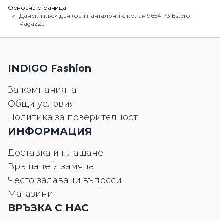
Основна страница
>
Дамски къси дънкови панталони с колан 9654-73 Estero
Ragazza
INDIGO Fashion
За компанията
Общи условия
Политика за поверителност
ИНФОРМАЦИЯ
Доставка и плащане
Връщане и замяна
Често задавани въпроси
Магазини
ВРЪЗКА С НАС