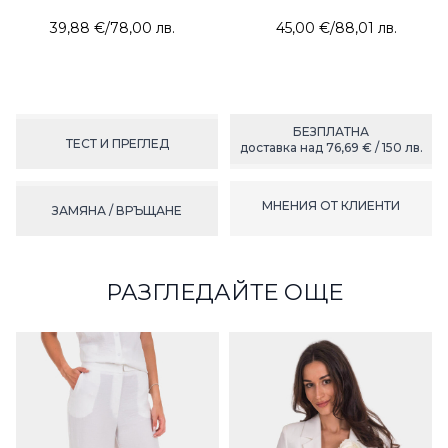
39,88 €
/
78,00 лв.
45,00 €
/
88,01 лв.
БЕЗПЛАТНА
ТЕСТ И ПРЕГЛЕД
доставка над 76,69 € / 150 лв.
МНЕНИЯ ОТ КЛИЕНТИ
ЗАМЯНА / ВРЪЩАНЕ
РАЗГЛЕДАЙТЕ ОЩЕ