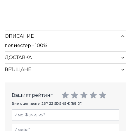
ОПИСАНИЕ
полиестер - 100%
ДОСТАВКА
ВРЪЩАНЕ
Вашият рейтинг:
Вие оценявате:
26P 22 SDS 45 € (88.01)
Име Фамилия
Имейл