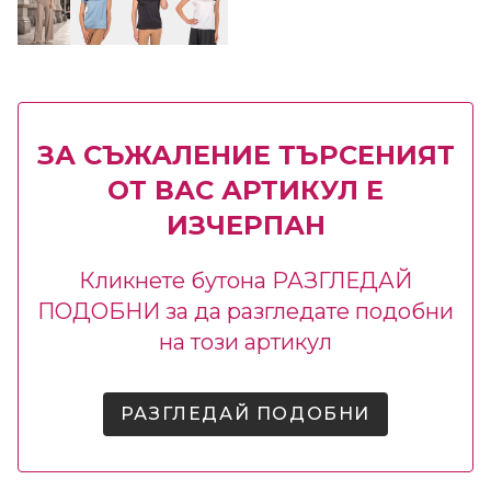
ЗА СЪЖАЛЕНИЕ ТЪРСЕНИЯТ
ОТ ВАС АРТИКУЛ Е
ИЗЧЕРПАН
Кликнете бутона РАЗГЛЕДАЙ
ПОДОБНИ за да разгледате подобни
на този артикул
РАЗГЛЕДАЙ ПОДОБНИ