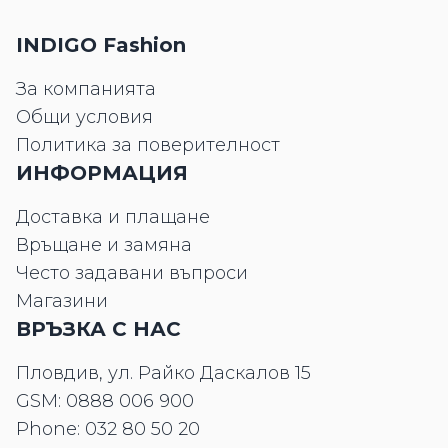
INDIGO Fashion
За компанията
Общи условия
Политика за поверителност
ИНФОРМАЦИЯ
Доставка и плащане
Връщане и замяна
Често задавани въпроси
Магазини
ВРЪЗКА С НАС
Пловдив, ул. Райко Даскалов 15
GSM:
0888 006 900
Phone:
032 80 50 20