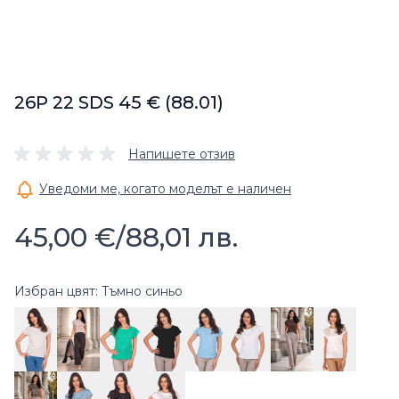
26P 22 SDS 45 € (88.01)
Напишете отзив
Уведоми ме, когато моделът е наличен
45,00 €
/
88,01 лв.
Избран цвят: Тъмно синьо