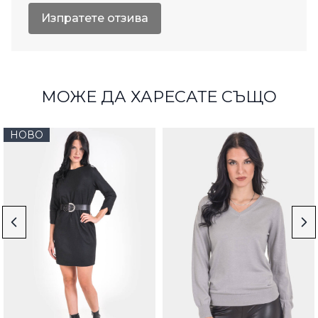
Изпратете отзива
МОЖЕ ДА ХАРЕСАТЕ СЪЩО
НОВО