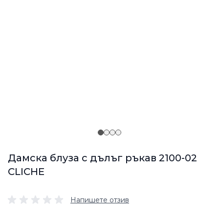
Дамска блуза с дълъг ръкав 2100-02
CLICHE
Напишете отзив