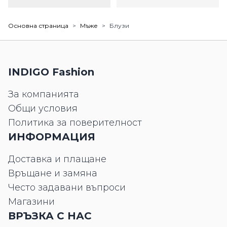
Основна страница
>
Мъже
>
Блузи
INDIGO Fashion
За компанията
Общи условия
Политика за поверителност
ИНФОРМАЦИЯ
Доставка и плащане
Връщане и замяна
Често задавани въпроси
Магазини
ВРЪЗКА С НАС