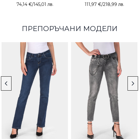
74,14 €
/
145,01 лв.
111,97 €
/
218,99 лв.
ПРЕПОРЪЧАНИ МОДЕЛИ