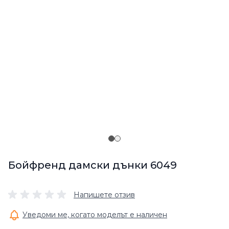
Бойфренд дамски дънки 6049
Напишете отзив
Уведоми ме, когато моделът е наличен