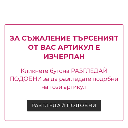
ЗА СЪЖАЛЕНИЕ ТЪРСЕНИЯТ
ОТ ВАС АРТИКУЛ Е
ИЗЧЕРПАН
Кликнете бутона РАЗГЛЕДАЙ
ПОДОБНИ за да разгледате подобни
на този артикул
РАЗГЛЕДАЙ ПОДОБНИ