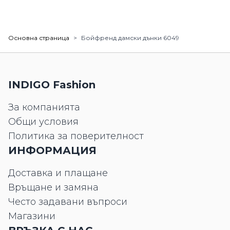
Основна страница
>
Бойфренд дамски дънки 6049
INDIGO Fashion
За компанията
Общи условия
Политика за поверителност
ИНФОРМАЦИЯ
Доставка и плащане
Връщане и замяна
Често задавани въпроси
Магазини