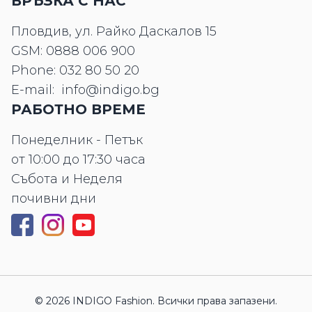
ВРЪЗКА С НАС
Пловдив, ул. Райко Даскалов 15
GSM:
0888 006 900
Phone:
032 80 50 20
E-mail:
info@indigo.bg
РАБОТНО ВРЕМЕ
Понеделник - Петък
от 10:00 до 17:30 часа
Събота и Неделя
почивни дни
© 2026 INDIGO Fashion. Всички права запазени.